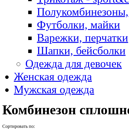
Полукомбинезоны,
Футболки, майки
Варежки, перчатки
Шапки, бейсболки
Одежда для девочек
Женская одежда
Мужская одежда
Комбинезон сплошн
Сортировать по: