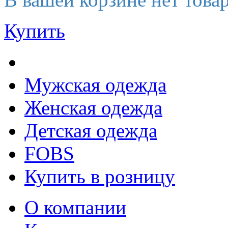
Купить
Мужская одежда
Женская одежда
Детская одежда
FOBS
Купить в розницу
О компании