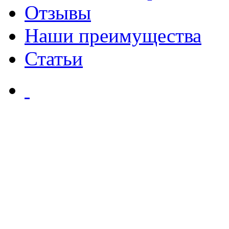
Отзывы
Наши преимущества
Статьи