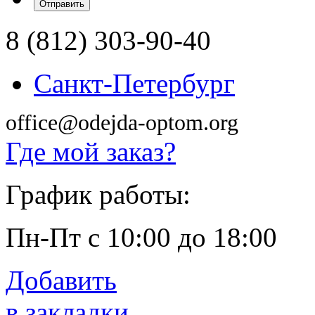
8 (812) 303-90-40
Санкт-Петербург
office@odejda-optom.org
Где мой заказ?
График работы:
Пн-Пт с 10:00 до 18:00
Добавить
в закладки