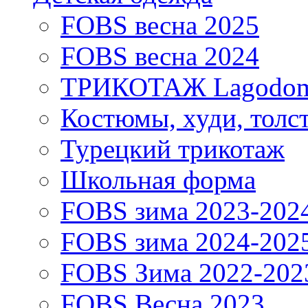
FOBS весна 2025
FOBS весна 2024
ТРИКОТАЖ Lagodo
Костюмы, худи, толс
Турецкий трикотаж
Школьная форма
FOBS зима 2023-202
FOBS зима 2024-202
FOBS Зима 2022-202
FOBS Весна 2023