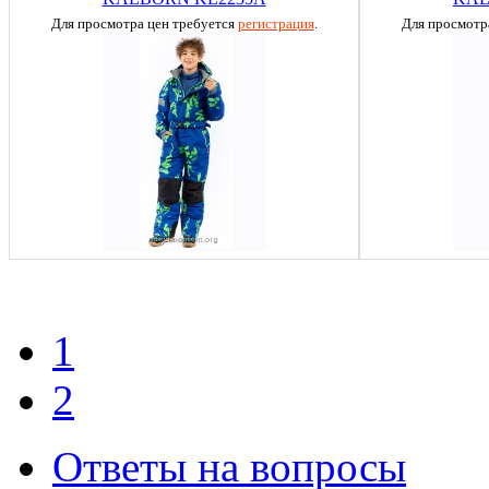
Для просмотра цен требуется
регистрация
.
Для просмотр
1
2
Ответы на вопросы