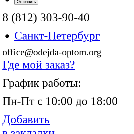
8 (812) 303-90-40
Санкт-Петербург
office@odejda-optom.org
Где мой заказ?
График работы:
Пн-Пт с 10:00 до 18:00
Добавить
в закладки