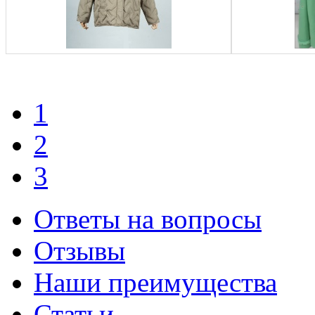
1
2
3
Ответы на вопросы
Отзывы
Наши преимущества
Статьи