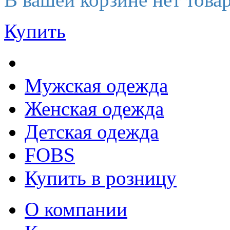
Купить
Мужская одежда
Женская одежда
Детская одежда
FOBS
Купить в розницу
О компании