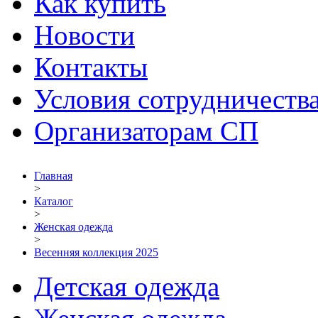
Как купить
Новости
Контакты
Условия сотрудничеств
Организаторам СП
Главная
>
Каталог
>
Женская одежда
>
Весенняя коллекция 2025
Детская одежда