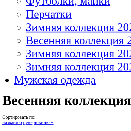
Футболки, майки
Перчатки
Зимняя коллекция 20
Весенняя коллекция 
Зимняя коллекция 20
Зимняя коллекция 20
Мужская одежда
Весенняя коллекция
Сортировать по:
названию
цене
новинкам