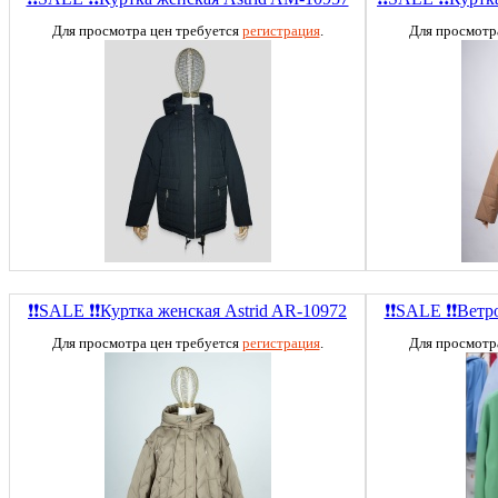
Для просмотра цен требуется
регистрация
.
Для просмотр
❗❗SALE ❗❗Куртка женская Astrid AR-10972
❗❗SALE ❗❗Ветр
Для просмотра цен требуется
регистрация
.
Для просмотр