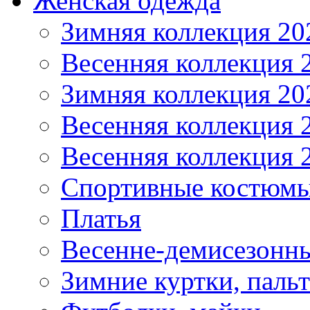
Женская одежда
Зимняя коллекция 20
Весенняя коллекция 
Зимняя коллекция 20
Весенняя коллекция 
Весенняя коллекция 
Спортивные костюм
Платья
Весенне-демисезонны
Зимние куртки, паль