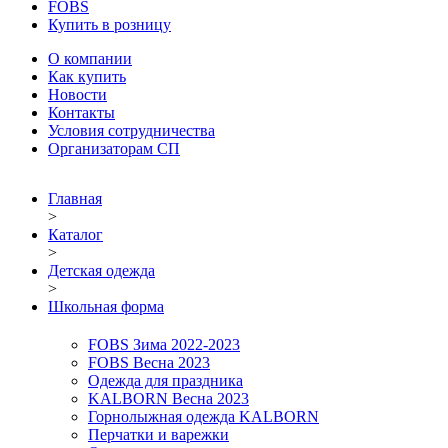
FOBS
Купить в розницу
О компании
Как купить
Новости
Контакты
Условия сотрудничества
Организаторам СП
Главная
>
Каталог
>
Детская одежда
>
Школьная форма
FOBS Зима 2022-2023
FOBS Весна 2023
Одежда для праздника
KALBORN Весна 2023
Горнолыжная одежда KALBORN
Перчатки и варежки