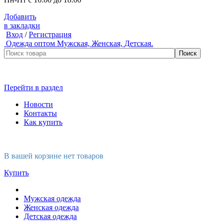
Добавить
в закладки
Вход
/
Регистрация
Одежда оптом
Мужская, Женская, Детская.
Перейти в раздел
Новости
Контакты
Как купить
В вашей корзине нет товаров
Купить
Мужская одежда
Женская одежда
Детская одежда