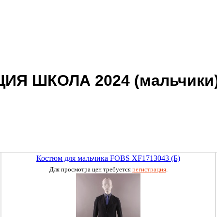
ИЯ ШКОЛА 2024 (мальчики
Костюм для мальчика FOBS XF1713043 (Б)
Для просмотра цен требуется
регистрация
.