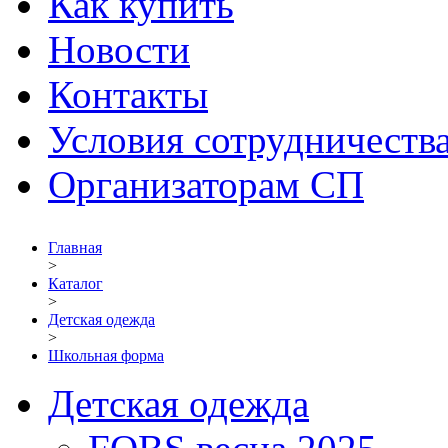
Как купить
Новости
Контакты
Условия сотрудничеств
Организаторам СП
Главная
>
Каталог
>
Детская одежда
>
Школьная форма
Детская одежда