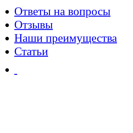
Ответы на вопросы
Отзывы
Наши преимущества
Статьи