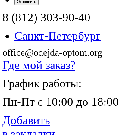
8 (812) 303-90-40
Санкт-Петербург
office@odejda-optom.org
Где мой заказ?
График работы:
Пн-Пт с 10:00 до 18:00
Добавить
в закладки