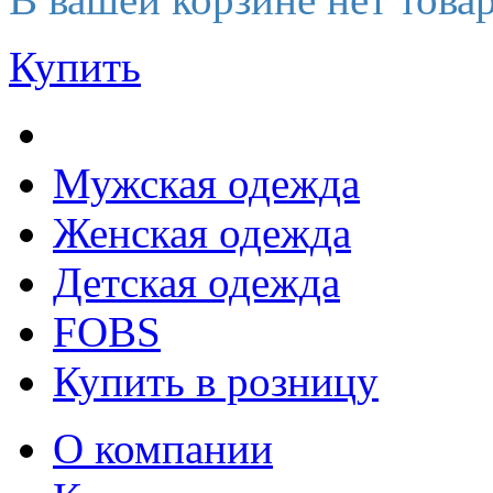
Купить
Мужская одежда
Женская одежда
Детская одежда
FOBS
Купить в розницу
О компании