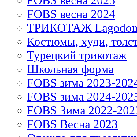
FOBS весна 2025
FOBS весна 2024
ТРИКОТАЖ Lagodo
Костюмы, худи, толс
Турецкий трикотаж
Школьная форма
FOBS зима 2023-202
FOBS зима 2024-202
FOBS Зима 2022-202
FOBS Весна 2023